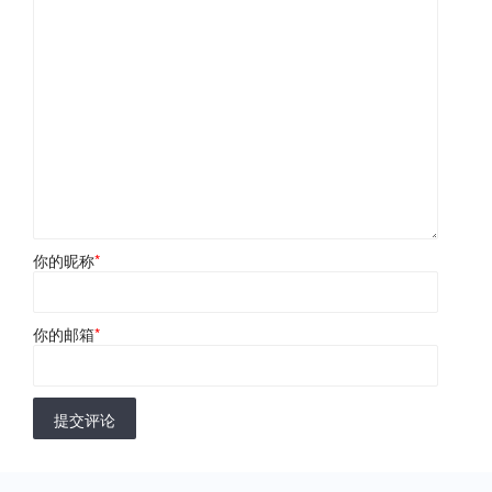
你的昵称
*
你的邮箱
*
提交评论