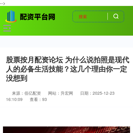
-->
股票按月配资论坛 为什么说拍照是现代
人的必备生活技能？这几个理由你一定
没想到
来源：佰亿配资
网站：升宏网
日期：2025-12-23
16:10:09
查看：93