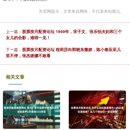
升宏网提示：文章来自网络，不代表本站观点。
上一篇：
股票按月配资论坛 1949年，宋子文、张乐怡夫妇和三个
女儿的合影，难得一见！
下一篇：
股票按月配资论坛 程莉莎向郭晓东撒娇，陈小春应采儿
笑不停，张杰谢娜不敢看
相关文章